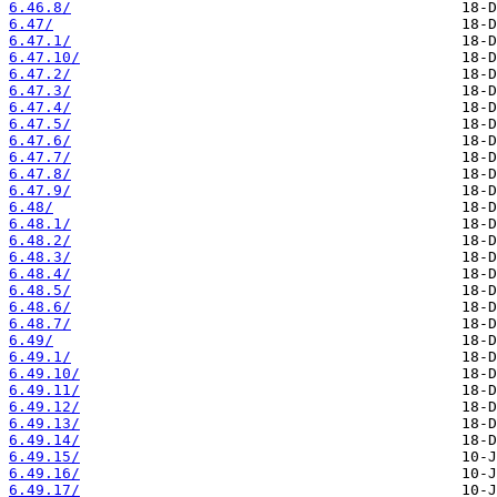
6.46.8/
6.47/
6.47.1/
6.47.10/
6.47.2/
6.47.3/
6.47.4/
6.47.5/
6.47.6/
6.47.7/
6.47.8/
6.47.9/
6.48/
6.48.1/
6.48.2/
6.48.3/
6.48.4/
6.48.5/
6.48.6/
6.48.7/
6.49/
6.49.1/
6.49.10/
6.49.11/
6.49.12/
6.49.13/
6.49.14/
6.49.15/
6.49.16/
6.49.17/