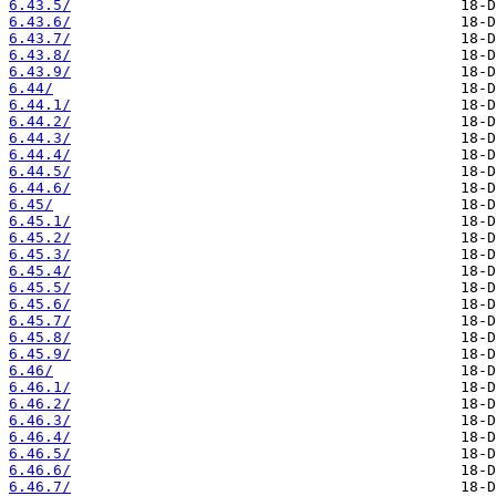
6.43.5/
6.43.6/
6.43.7/
6.43.8/
6.43.9/
6.44/
6.44.1/
6.44.2/
6.44.3/
6.44.4/
6.44.5/
6.44.6/
6.45/
6.45.1/
6.45.2/
6.45.3/
6.45.4/
6.45.5/
6.45.6/
6.45.7/
6.45.8/
6.45.9/
6.46/
6.46.1/
6.46.2/
6.46.3/
6.46.4/
6.46.5/
6.46.6/
6.46.7/