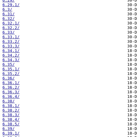
6.29/
6.29.1/
6.3/
6.31/
6.32/
6.32.1/
6.32.2/
6.33/
6.33.1/
6.33.2/
6.33.3/
6.34.1/
6.34.2/
6.34.3/
6.35/
6.35.1/
6.35.2/
6.36/
6.36.1/
6.36.2/
6.36.3/
6.36.4/
6.38/
6.38.1/
6.38.2/
6.38.3/
6.38.4/
6.38.5/
6.39/
6.39.1/