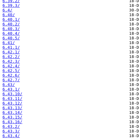
6.39.2/
6.39.3/
6.4/
6.40/
6.40.1/
6.40.2/
6.40.3/
6.40.4/
6.40.5/
6.41/
6.41.1/
6.42.1/
6.42.2/
6.42.3/
6.42.4/
6.42.5/
6.42.6/
6.42.7/
6.43/
6.43.1/
6.43.10/
6.43.11/
6.43.12/
6.43.13/
6.43.14/
6.43.15/
6.43.16/
6.43.2/
6.43.3/
6.43.4/